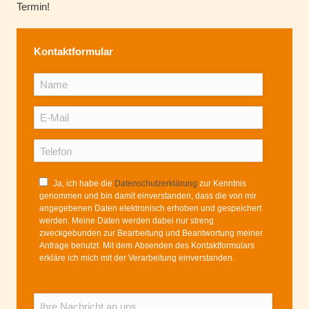
Termin!
Kontaktformular
Ja, ich habe die
Datenschutzerklärung
zur Kenntnis
genommen und bin damit einverstanden, dass die von mir
angegebenen Daten elektronisch erhoben und gespeichert
werden. Meine Daten werden dabei nur streng
zweckgebunden zur Bearbeitung und Beantwortung meiner
Anfrage benutzt. Mit dem Absenden des Kontaktformulars
erkläre ich mich mit der Verarbeitung einverstanden.