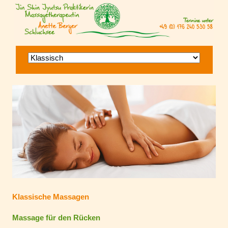
Navigation
überspringen
Klassische Massagen
Massage für den Rücken