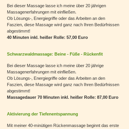
Bei dieser Massage lasse ich meine über 20 jährigen
Massagenerfahrungen mit einfließen.
Ob Lösungs-, Energiegriffe oder das Arbeiten an den
Faszien, diese Massage wird ganz nach Ihren Bedürfnissen
abgestimmt!
40 Minuten inkl. heißer Rolle: 57,00 Euro
Schwarzwaldmassage: Beine - Füße - Rückenfit
Bei dieser Massage lasse ich meine über 20 jährige
Massagenerfahrungen mit einfließen.
Ob Lösungs-, Energiegriffe oder das Arbeiten an den
Faszien, diese Massage wird ganz nach Ihren Bedürfnissen
abgestimmt!
Massagedauer 70 Minuten inkl. heißer Rolle: 87,00 Euro
Aktivierung der Tiefenentspannung
Mit meiner 40-minütigen Rückenmassage beginnt das erste